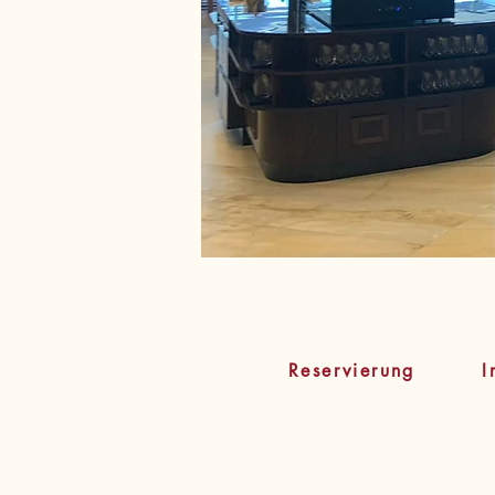
Reservierung
I