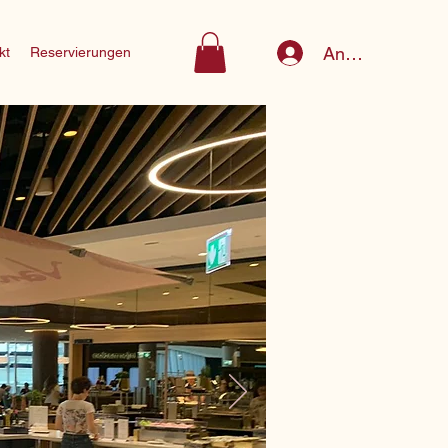
Anmelden
kt
Reservierungen