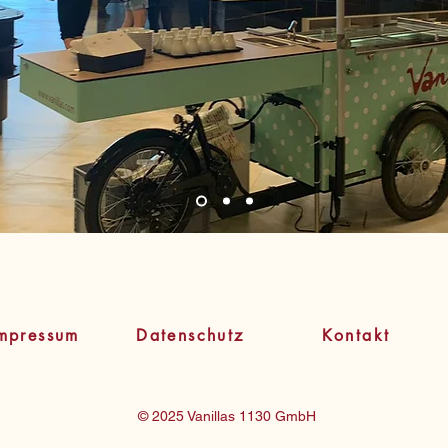
mpressum
Datenschutz
Kontakt
© 2025 Vanillas 1130 GmbH